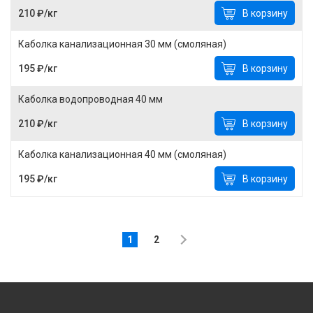
210 ₽/кг
В корзину
Каболка канализационная 30 мм (смоляная)
195 ₽/кг
В корзину
Каболка водопроводная 40 мм
210 ₽/кг
В корзину
Каболка канализационная 40 мм (смоляная)
195 ₽/кг
В корзину
1
2