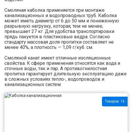
Cмоляная каболка применяется при монтаже
канализационных и водопроводных труб. Каболка
может иметь диаметр от 6 до 50 мм и пониженную
разрывную нагрузку, которая, тем не менее,
превышает 27 кг. Для удобства транспортировки
прядь пакуется в пластиковые ведра. Согласно
стандарту массовая доля пропитки составляет не
менее 40%, а плотность — 1,09 г/куб. см.
Смоляной канат имеет отличные изоляционные
свойства. К сфере применения относятся как вода и
сточные воды, так и пар. А противогнилостная
пропитка гарантирует длительную эксплуатацию даже
в сложных условиях тепло-, водопроводов и
канализационных систем.
Товаров: 16