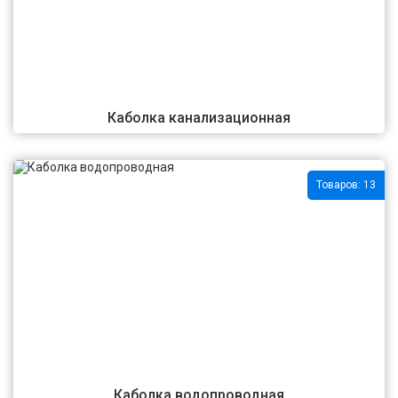
Каболка канализационная
Товаров: 13
Каболка водопроводная