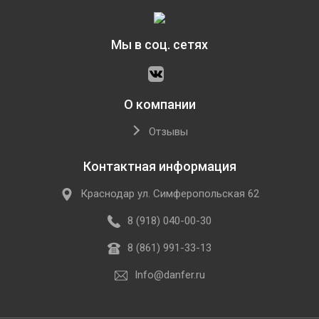
Мы в соц. сетях
О компании
Отзывы
Контактная информация
Краснодар ул. Симферопольская 62
8 (918) 040-00-30
8 (861) 991-33-13
Info@danfer.ru