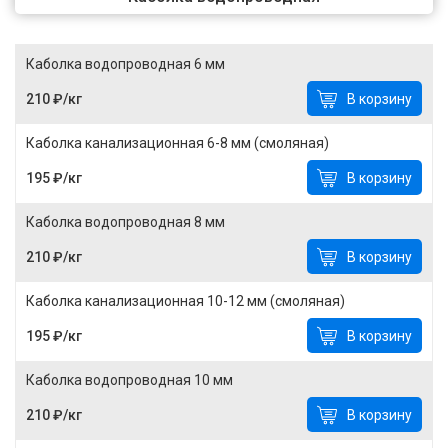
Каболка водопроводная 6 мм
210 ₽/кг
В корзину
Каболка канализационная 6-8 мм (смоляная)
195 ₽/кг
В корзину
Каболка водопроводная 8 мм
210 ₽/кг
В корзину
Каболка канализационная 10-12 мм (смоляная)
195 ₽/кг
В корзину
Каболка водопроводная 10 мм
210 ₽/кг
В корзину