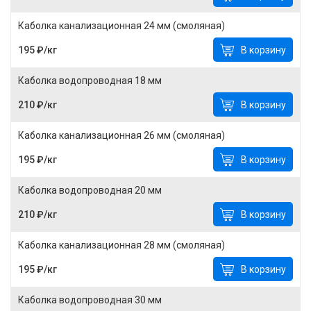
Каболка канализационная 24 мм (смоляная)
195 ₽/кг
В корзину
Каболка водопроводная 18 мм
210 ₽/кг
В корзину
Каболка канализационная 26 мм (смоляная)
195 ₽/кг
В корзину
Каболка водопроводная 20 мм
210 ₽/кг
В корзину
Каболка канализационная 28 мм (смоляная)
195 ₽/кг
В корзину
Каболка водопроводная 30 мм