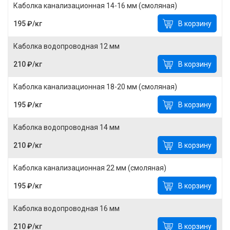
Каболка канализационная 14-16 мм (смоляная)
195 ₽/кг
В корзину
Каболка водопроводная 12 мм
210 ₽/кг
В корзину
Каболка канализационная 18-20 мм (смоляная)
195 ₽/кг
В корзину
Каболка водопроводная 14 мм
210 ₽/кг
В корзину
Каболка канализационная 22 мм (смоляная)
195 ₽/кг
В корзину
Каболка водопроводная 16 мм
210 ₽/кг
В корзину