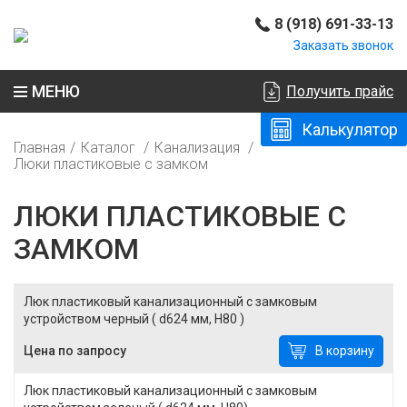
8 (918) 691-33-13
Заказать звонок
МЕНЮ
Получить прайс
Калькулятор
Главная
Каталог
Канализация
Люки пластиковые с замком
ЛЮКИ ПЛАСТИКОВЫЕ С
ЗАМКОМ
Люк пластиковый канализационный с замковым
устройством черный ( d624 мм, Н80 )
Цена по запросу
В корзину
Люк пластиковый канализационный с замковым