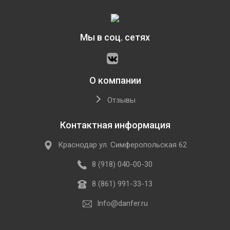
Мы в соц. сетях
О компании
Отзывы
Контактная информация
Краснодар ул. Симферопольская 62
8 (918) 040-00-30
8 (861) 991-33-13
Info@danfer.ru