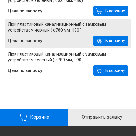
устройством зеленый ( d624 мм, Н80)
Цена по запросу
В корзину
Люк пластиковый канализационный с замковым
устройством черный ( d780 мм, Н90 )
Цена по запросу
В корзину
Люк пластиковый канализационный с замковым
устройством зеленый ( d780 мм, Н90 )
Цена по запросу
В корзину
Корзина
Отправить заявку