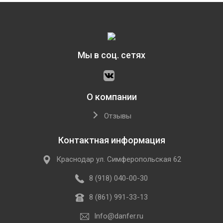
Мы в соц. сетях
О компании
Отзывы
Контактная информация
Краснодар ул. Симферопольская 62
8 (918) 040-00-30
8 (861) 991-33-13
Info@danfer.ru