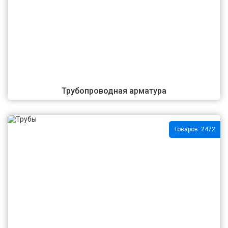
Трубопроводная арматура
Товаров: 2472