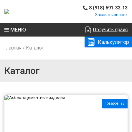
8 (918) 691-33-13
Заказать звонок
МЕНЮ
Получить прайс
Калькулятор
Главная
Каталог
Каталог
Товаров: 93