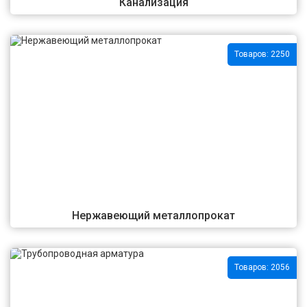
Канализация
Товаров: 2250
Нержавеющий металлопрокат
Товаров: 2056