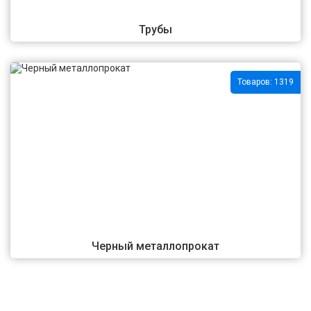
Трубы
Товаров: 1319
Черный металлопрокат