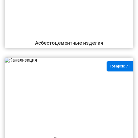
Асбестоцементные изделия
Товаров: 71